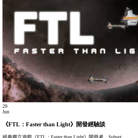
29
Jun
《FTL：Faster than Light》開發經驗談
經典獨立遊戲《FTL：Faster than Light》開發者，Subset