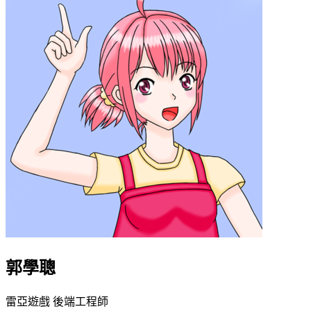
郭學聰
雷亞遊戲 後端工程師