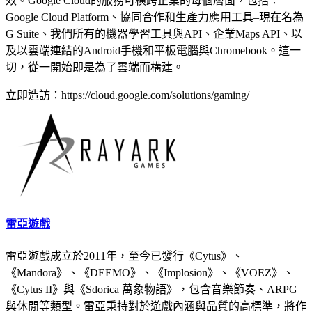
效。Google Cloud的服務可橫跨企業的每個層面，包括：
Google Cloud Platform、協同合作和生產力應用工具–現在名為
G Suite、我們所有的機器學習工具與API、企業Maps API、以
及以雲端連結的Android手機和平板電腦與Chromebook。這一
切，從一開始即是為了雲端而構建。
立即造訪：https://cloud.google.com/solutions/gaming/
雷亞遊戲
雷亞遊戲成立於2011年，至今已發行《Cytus》、
《Mandora》、《DEEMO》、《Implosion》、《VOEZ》、
《Cytus II》與《Sdorica 萬象物語》，包含音樂節奏、ARPG
與休閒等類型。雷亞秉持對於遊戲內涵與品質的高標準，將作