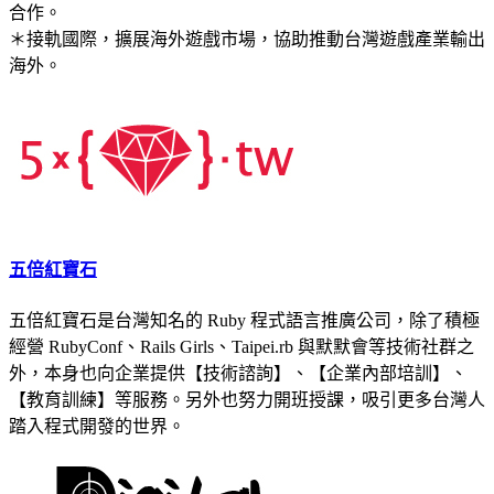
合作。
＊接軌國際，擴展海外遊戲市場，協助推動台灣遊戲產業輸出
海外。
五倍紅寶石
五倍紅寶石是台灣知名的 Ruby 程式語言推廣公司，除了積極
經營 RubyConf、Rails Girls、Taipei.rb 與默默會等技術社群之
外，本身也向企業提供【技術諮詢】、【企業內部培訓】、
【教育訓練】等服務。另外也努力開班授課，吸引更多台灣人
踏入程式開發的世界。