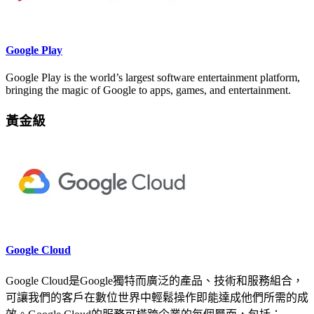
Google Play
Google Play is the world’s largest software entertainment platform,
bringing the magic of Google to apps, games, and entertainment.
黃金級
Google Cloud
Google Cloud是Google獨特而廣泛的產品、技術和服務組合，
可讓我們的客戶在數位世界中輕鬆操作即能達成他們所需的成