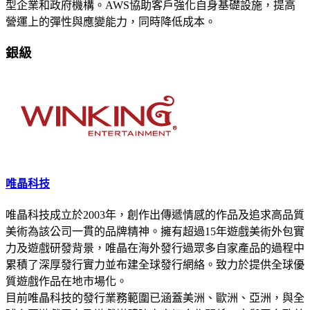
型企業和政府機構。AWS協助客戶強化自身基礎設施，提高
營運上的彈性與應變能力，同時降低成本。
銀級
唯晶科技
唯晶科技成立於2003年，創作出傳遞情感的作品及追求高品質
美術為該公司一貫的品牌精神。擁有超過15年遊戲美術外包實
力及遊戲研發背景，唯晶在海外發行過眾多自家產品的過程中
累積了深厚發行實力並布建全球發行網絡。致力於提供全球優
質遊戲作品在地市場化。
目前唯晶科技的發行業務範圍已涵蓋美洲、歐洲、亞洲，與全