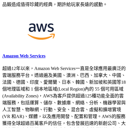
品鍛造成值得珍藏的經典，期許給玩家長遠的感動。
Amazon Web Services
超過12年以來，Amazon Web Services一直是全球應用最廣泛的
雲端服務平台。透過遍及美國、澳洲、巴西、加拿大、中國、
法國、德國、印度、愛爾蘭、日本、韓國、新加坡和英國等18
個地理區域和 1 個本地區域(Local Region)內的 55 個可用區域
(Availability Zones)，AWS為客戶提供超過125種功能全面的雲
端服務，包括運算、儲存、數據庫、網絡、分析、機器學習與
人工智慧、物聯網、行動、安全、混合雲、虛擬和擴增實境
(VR 和AR)、媒體，以及應用開發、配置和管理。AWS的服務
獲得全球超過百萬客戶的信任，包含發展迅速的新創公司、大