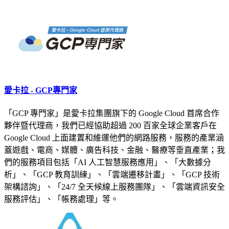
愛卡拉 - GCP專門家
「GCP 專門家」是愛卡拉集團旗下的 Google Cloud 首席合作
夥伴暨代理商，我們已經協助超過 200 百家全球企業客戶在
Google Cloud 上面建置和維運他們的網路服務，服務的產業涵
蓋遊戲、電商、媒體、廣告科技、金融、醫療等垂直產業；我
們的服務項目包括「AI 人工智慧服務應用」、「大數據分
析」、「GCP 教育訓練」、「雲端遷移計畫」、「GCP 技術
架構諮詢」、「24/7 全天候線上服務團隊」、「雲端資訊安全
服務評估」、「帳務處理」等。