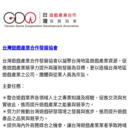
台灣遊戲產業合作發展協會
台灣遊戲產業合作發展協會以凝聚台灣地區遊戲產業資源，促
進遊戲產業競爭力提升與蓬勃發展為目標，更以造福台灣地區
遊戲產業之公司、團體與從業人員為宗旨。
主要任務：
＊整合遊戲業界各領域人士之專業知識及經驗，促進交流與充
實彼此，進而提升遊戲產業之能量與競爭力。
＊努力於推動台灣遊戲研發環境之發展與進步，進而提升遊戲
產品之品質與競爭力。
＊提供海內外商務媒合之機會，讓台灣遊戲產業業者爭取跨域