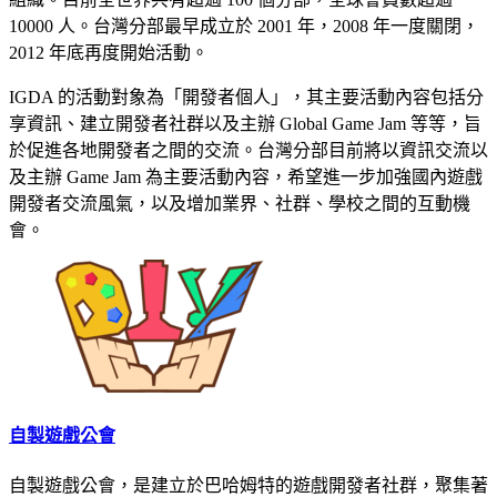
10000 人。台灣分部最早成立於 2001 年，2008 年一度關閉，
2012 年底再度開始活動。
IGDA 的活動對象為「開發者個人」，其主要活動內容包括分
享資訊、建立開發者社群以及主辦 Global Game Jam 等等，旨
於促進各地開發者之間的交流。台灣分部目前將以資訊交流以
及主辦 Game Jam 為主要活動內容，希望進一步加強國內遊戲
開發者交流風氣，以及增加業界、社群、學校之間的互動機
會。
自製遊戲公會
自製遊戲公會，是建立於巴哈姆特的遊戲開發者社群，聚集著