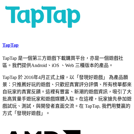
TapTap
TapTap 是一個第三方遊戲下載購買平台，亦是一個遊戲社
區。我們提供Android、iOS 、Web 三種版本的產品。
TapTap 於 2016年4月正式上線，以「發現好遊戲」 為產品願
景：只推薦好玩的遊戲、只歡迎真實評分評價、所有榜單都來
自玩家的真實反饋。這裡有豐富、新潮的遊戲資訊，吸引了大
批高質量手遊玩家和遊戲媒體入駐。在這裡，玩家搶先參加遊
戲試玩、測試，與開發者直面交流。在 TapTap, 我們用雙贏的
方式「發現好遊戲」。