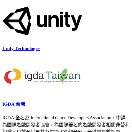
Unity Technologies
IGDA 台灣
IGDA 全名為 International Game Developers Association，中譯
為國際遊戲開發者協會，為國際著名的遊戲開發者相關非營利
組織。目前全世界共有超過 100 個分部，全球會員數超過