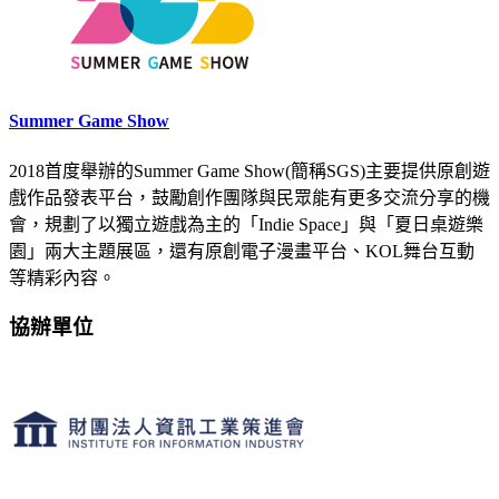
Summer Game Show
2018首度舉辦的Summer Game Show(簡稱SGS)主要提供原創遊
戲作品發表平台，鼓勵創作團隊與民眾能有更多交流分享的機
會，規劃了以獨立遊戲為主的「Indie Space」與「夏日桌遊樂
園」兩大主題展區，還有原創電子漫畫平台、KOL舞台互動
等精彩內容。
協辦單位