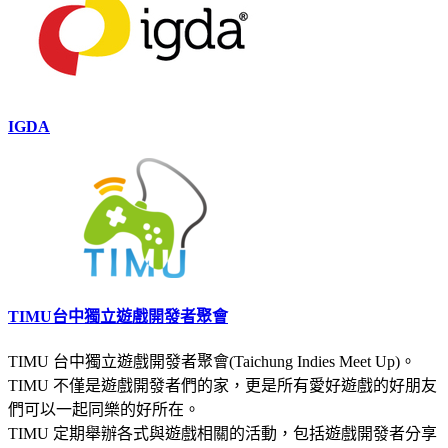
IGDA
TIMU台中獨立遊戲開發者聚會
TIMU 台中獨立遊戲開發者聚會(Taichung Indies Meet Up)。
TIMU 不僅是遊戲開發者們的家，更是所有愛好遊戲的好朋友
們可以一起同樂的好所在。
TIMU 定期舉辦各式與遊戲相關的活動，包括遊戲開發者分享