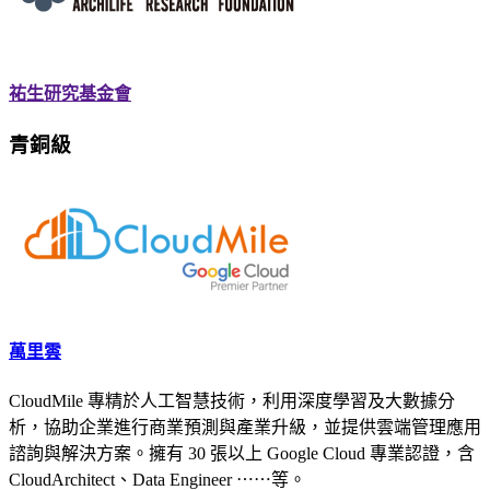
祐生研究基金會
青銅級
萬里雲
CloudMile 專精於人工智慧技術，利用深度學習及大數據分
析，協助企業進行商業預測與產業升級，並提供雲端管理應用
諮詢與解決方案。擁有 30 張以上 Google Cloud 專業認證，含
CloudArchitect、Data Engineer ⋯⋯等。