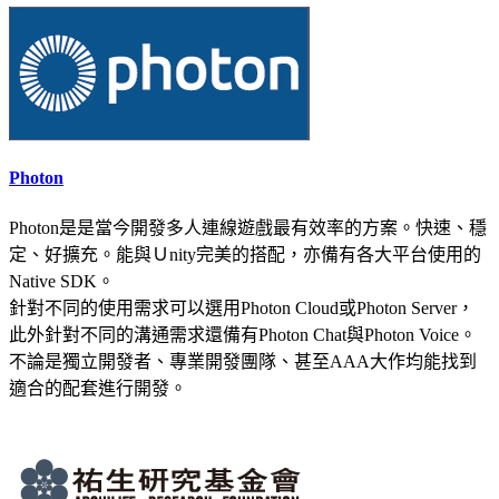
Photon
Photon是是當今開發多人連線遊戲最有效率的方案。快速、穩
定、好擴充。能與Ｕnity完美的搭配，亦備有各大平台使用的
Native SDK。
針對不同的使用需求可以選用Photon Cloud或Photon Server，
此外針對不同的溝通需求還備有Photon Chat與Photon Voice。
不論是獨立開發者、專業開發團隊、甚至AAA大作均能找到
適合的配套進行開發。