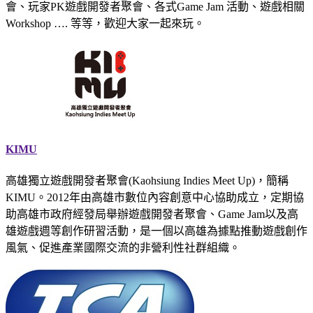
會、玩家PK遊戲開發者聚會、各式Game Jam 活動、遊戲相關
Workshop …. 等等，歡迎大家一起來玩。
KIMU
高雄獨立遊戲開發者聚會(Kaohsiung Indies Meet Up)，簡稱
KIMU。2012年由高雄市數位內容創意中心協助成立，定期協
助高雄市政府經發局舉辦遊戲開發者聚會、Game Jam以及高
雄遊戲週等創作研習活動，是一個以高雄為據點推動遊戲創作
風氣、促進產業國際交流的非營利性社群組織。