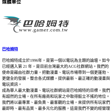
媒體單位
巴哈姆特
巴哈姆特成立於1996年，是第一個以電玩為主題的論壇。如今
已經邁入第 21 年，是目前台灣最大的ACG社群網站。我們的
使命是藉由社群力量，把動漫畫、電玩市場帶到一個更蓬勃、
更健全的發展，整合各式媒體，提供最新、最正確的動漫畫與
電玩資訊。
成為華人最大動漫畫、電玩社群網站是巴哈姆特的目標，我們
有超然的立場，在所有廠商和玩家之中取得毅立不搖的地位。
我們將以最專業、最負責、最客觀的立場，來提供所有玩家們
最即時、最有品質、最多元化的服務，這是我們不變的經營理