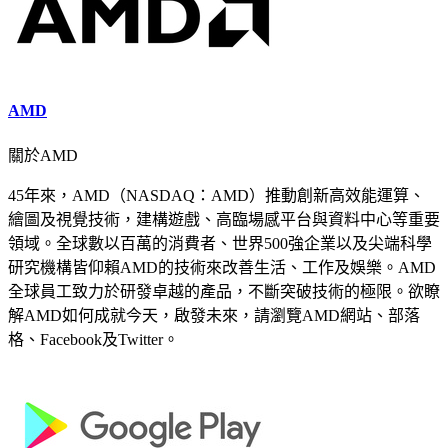
AMD
關於AMD
45年來，AMD（NASDAQ：AMD）推動創新高效能運算、
繪圖及視覺技術，建構遊戲、高臨場感平台與資料中心等重要
領域。全球數以百萬的消費者、世界500強企業以及尖端科學
研究機構皆仰賴AMD的技術來改善生活、工作及娛樂。AMD
全球員工致力於研發卓越的產品，不斷突破技術的極限。欲瞭
解AMD如何成就今天，啟發未來，請瀏覽AMD網站、部落
格、Facebook及Twitter。