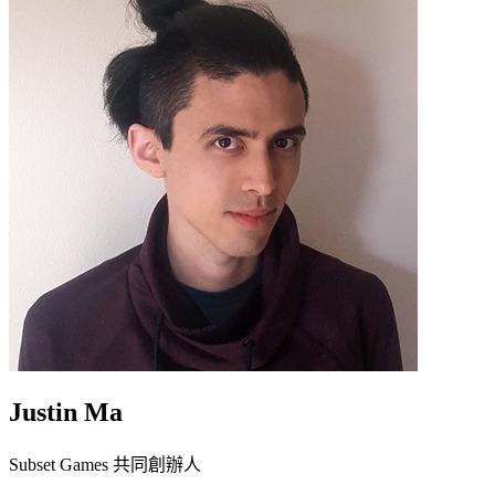
Justin Ma
Subset Games 共同創辦人