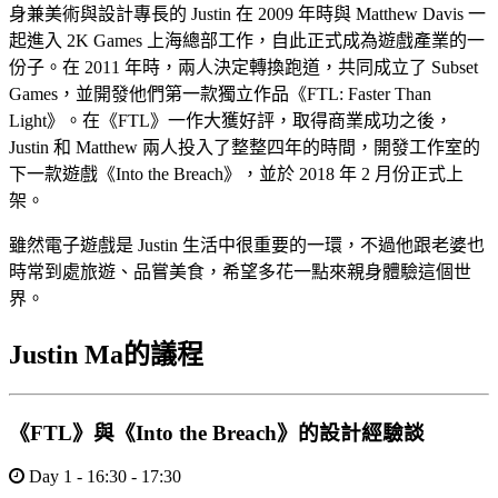
身兼美術與設計專長的 Justin 在 2009 年時與 Matthew Davis 一
起進入 2K Games 上海總部工作，自此正式成為遊戲產業的一
份子。在 2011 年時，兩人決定轉換跑道，共同成立了 Subset
Games，並開發他們第一款獨立作品《FTL: Faster Than
Light》。在《FTL》一作大獲好評，取得商業成功之後，
Justin 和 Matthew 兩人投入了整整四年的時間，開發工作室的
下一款遊戲《Into the Breach》，並於 2018 年 2 月份正式上
架。
雖然電子遊戲是 Justin 生活中很重要的一環，不過他跟老婆也
時常到處旅遊、品嘗美食，希望多花一點來親身體驗這個世
界。
Justin Ma的議程
《FTL》與《Into the Breach》的設計經驗談
Day 1 - 16:30 - 17:30