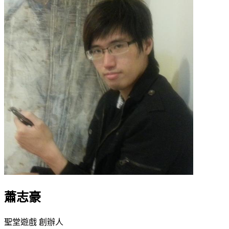
蕭志豪
聖堂遊戲 創辦人