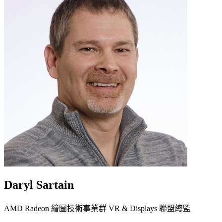
Daryl Sartain
AMD Radeon 繪圖技術事業群 VR & Displays 聯盟總監