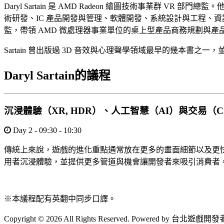
Daryl Sartain 是 AMD Radeon 繪圖技術事業群 VR 
術研發、IC 產品開發與管理、軟體開發、系統設計與工程、
監，帶領 AMD 微處理器事業單位的桌上型產品商務規劃與產品
Sartain 曾出版過 3D 音效與心理聲學領域最早的幾本書
Daryl Sartain的議程
沉浸體驗（XR, HDR）、人工智慧（AI）與交易（C
Day 2 - 09:30 - 10:30
傳統上來說，遊戲的進化重點通常放在更多的畫面細節以及更
用者沉浸體驗，並提供更多管道與機會讓開發者來吸引消費者
※本議程配有英翻中同步口譯。
Copyright © 2026 All Rights Reserved. Powered by 台北遊戲